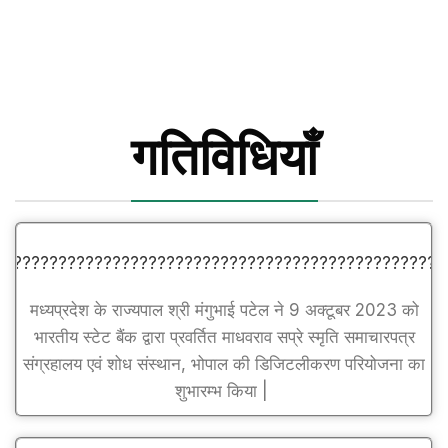
गतिविधियाँ
मध्यप्रदेश के राज्यपाल श्री मंगुभाई पटेल ने 9 अक्टूबर 2023 को
भारतीय स्टेट बैंक द्वारा प्रवर्तित माधवराव सप्रे स्मृति समाचारपत्र
संग्रहालय एवं शोध संस्थान, भोपाल की डिजिटलीकरण परियोजना का
शुभारम्भ किया |